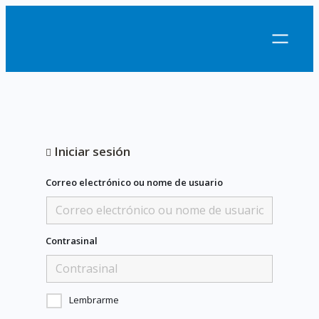
Iniciar sesión
Correo electrónico ou nome de usuario
Contrasinal
Lembrarme