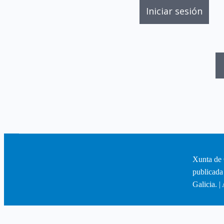
Xunta de 
publicada
Galicia. |