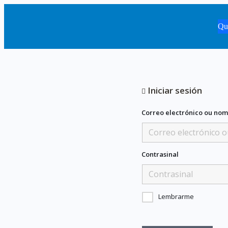
Qu
Iniciar sesión
Correo electrónico ou nom
Contrasinal
Lembrarme