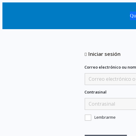
Qu
Iniciar sesión
Correo electrónico ou nom
Contrasinal
Lembrarme