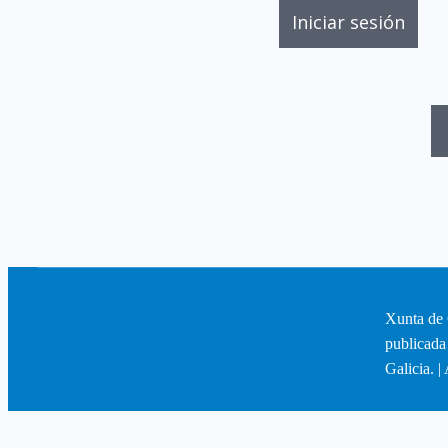
Xunta de 
publicada
Galicia. |