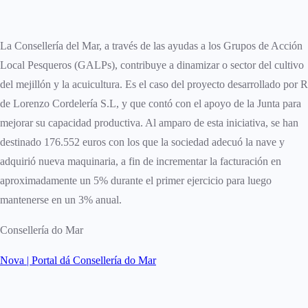
La Consellería del Mar, a través de las ayudas a los Grupos de Acción
Local Pesqueros (GALPs), contribuye a dinamizar o sector del cultivo
del mejillón y la acuicultura. Es el caso del proyecto desarrollado por R
de Lorenzo Cordelería S.L, y que contó con el apoyo de la Junta para
mejorar su capacidad productiva. Al amparo de esta iniciativa, se han
destinado 176.552 euros con los que la sociedad adecuó la nave y
adquirió nueva maquinaria, a fin de incrementar la facturación en
aproximadamente un 5% durante el primer ejercicio para luego
mantenerse en un 3% anual.
Consellería do Mar
Nova | Portal dá Consellería do Mar