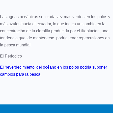
Las aguas oceánicas son cada vez más verdes en los polos y
más azules hacia el ecuador, lo que indica un cambio en la
concentración de la clorofila producida por el fitoplacton, una
tendencia que, de mantenerse, podría tener repercusiones en
la pesca mundial.
El Periodico
El ‘reverdecimiento’ del océano en los polos podría suponer
cambios para la pesca