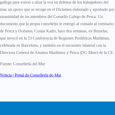
gallega para volver a alzar la voz en defensa de los trabajadores del
mar, un apoyo que se recoge en el Dictamen elaborado y aprobado por
unanimidad de los miembros del Consello Galego de Pesca. Un
documento que la propia conselleira le entregó al contado al comisario
de Pesca y Océanos, Costas Kadis, hace dos semanas, en Bruselas,
que invocó en la 53 Conferencia de Regiones Periféricas Marítimas,
celebrada en Barcelona, y también en el encuentro bilateral con la
Directora General de Asuntos Marítimos y Pesca (DG Mare) de la CE.
Fuente: Consellería del Mar
Noticia | Portal da Consellería do Mar