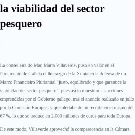
la viabilidad del sector
pesquero
·
La conselleira do Mar, Marta Villaverde, puso en valor en el
Parlamento de Galicia el liderazgo de la Xunta en la defensa de un
Marco Financieiro Plurianual "justo, equilibrado y que garantice la
viabilidad del sector pesquero", pues así lo muestran las acciones
emprendidas por el Gobierno gallego, tras el anuncio realizado en julio
por la Comisión Europea, y que alertaba de un recorte en el mismo del
67 %, lo que se traduce en 2.000 millones de euros para toda Europa.
De este modo, Villaverde aprovechó la comparecencia en la Cámara