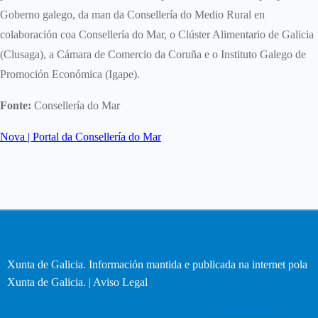
Goberno galego, da man da Consellería do Medio Rural en
colaboración coa Consellería do Mar, o Clúster Alimentario de Galicia
(Clusaga), a Cámara de Comercio da Coruña e o Instituto Galego de
Promoción Económica (Igape).
Fonte:
Consellería do Mar
Nova | Portal da Consellería do Mar
Xunta de Galicia. Información mantida e publicada na internet pola
Xunta de Galicia. |
Aviso Legal