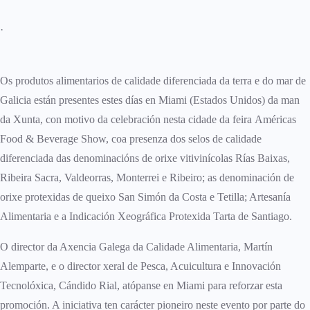
·
Os produtos alimentarios de calidade diferenciada da terra e do mar de
Galicia están presentes estes días en Miami (Estados Unidos) da man
da Xunta, con motivo da celebración nesta cidade da feira Américas
Food & Beverage Show, coa presenza dos selos de calidade
diferenciada das denominacións de orixe vitivinícolas Rías Baixas,
Ribeira Sacra, Valdeorras, Monterrei e Ribeiro; as denominación de
orixe protexidas de queixo San Simón da Costa e Tetilla; Artesanía
Alimentaria e a Indicación Xeográfica Protexida Tarta de Santiago.
O director da Axencia Galega da Calidade Alimentaria, Martín
Alemparte, e o director xeral de Pesca, Acuicultura e Innovación
Tecnolóxica, Cándido Rial, atópanse en Miami para reforzar esta
promoción. A iniciativa ten carácter pioneiro neste evento por parte do