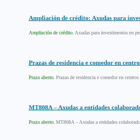
Ampliación de crédito: Axudas para inve
Ampliación de crédito
. Axudas para investimentos en p
Prazas de residencia e comedor en centr
Prazo aberto
. Prazas de residencia e comedor en centr
MT808A – Axudas a entidades colaborador
Prazo aberto
. MT808A – Axudas a entidades colaboradora