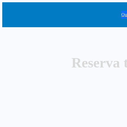
Qu
Reserva t