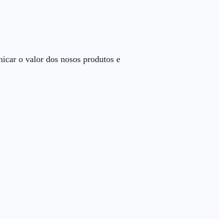
nicar o valor dos nosos produtos e