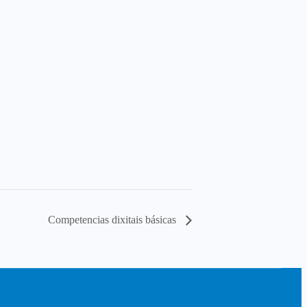
Competencias dixitais básicas