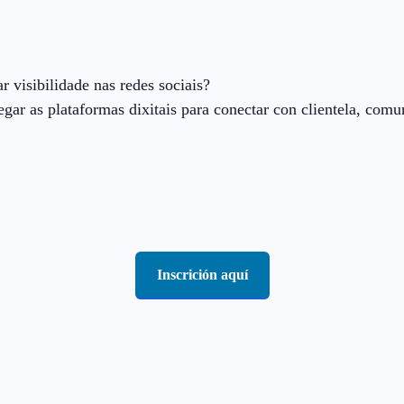
visibilidade nas redes sociais?
ar as plataformas dixitais para conectar con clientela, comu
Inscrición aquí