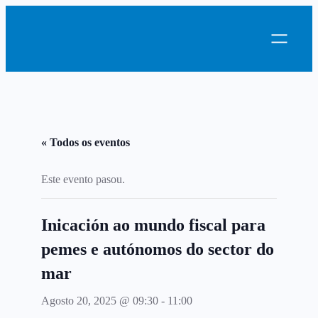
« Todos os eventos
Este evento pasou.
Inicación ao mundo fiscal para
pemes e autónomos do sector do
mar
Agosto 20, 2025 @ 09:30
-
11:00