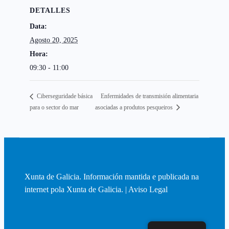
DETALLES
Data:
Agosto 20, 2025
Hora:
09:30 - 11:00
Enfermidades de transmisión alimentaria
Ciberseguridade básica
para o sector do mar
asociadas a produtos pesqueiros
Xunta de Galicia. Información mantida e publicada na
internet pola Xunta de Galicia. |
Aviso Legal