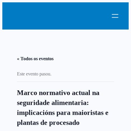
« Todos os eventos
Este evento pasou.
Marco normativo actual na
seguridade alimentaria:
implicacións para maioristas e
plantas de procesado