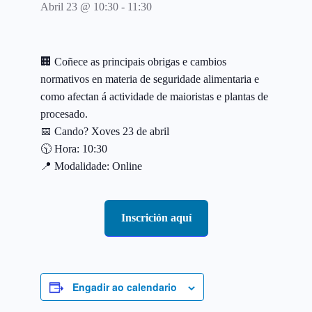
Abril 23 @ 10:30
-
11:30
🏢 Coñece as principais obrigas e cambios
normativos en materia de seguridade alimentaria e
como afectan á actividade de maioristas e plantas de
procesado.
📅 Cando? Xoves 23 de abril
🕥 Hora: 10:30
📍 Modalidade: Online
Inscrición aquí
Engadir ao calendario