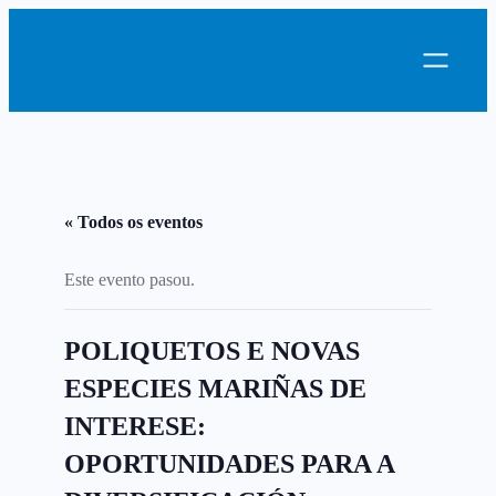
« Todos os eventos
Este evento pasou.
POLIQUETOS E NOVAS
ESPECIES MARIÑAS DE
INTERESE:
OPORTUNIDADES PARA A