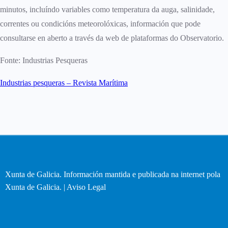
minutos, incluíndo variables como temperatura da auga, salinidade,
correntes ou condicións meteorolóxicas, información que pode
consultarse en aberto a través da web de plataformas do Observatorio.
Fonte: Industrias Pesqueras
Industrias pesqueras – Revista Marítima
Xunta de Galicia. Información mantida e publicada na internet pola
Xunta de Galicia. |
Aviso Legal