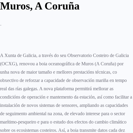
Muros, A Coruña
·
A Xunta de Galicia, a través do seu Observatorio Costeiro de Galicia
(OCXG), renovou a boia oceanográfica de Muros (A Coruña) por
unha nova de maior tamaño e mellores prestacións técnicas, co
obxectivo de reforzar a capacidade de observación mariña en tempo
real das rías galegas. A nova plataforma permitirá mellorar as
condicións de operación e mantemento da estación, así como facilitar a
instalación de novos sistemas de sensores, ampliando as capacidades
de seguimento ambiental na zona, de elevado interese para o sector
marítimo-pesqueiro e para o estudo dos efectos do cambio climático
sobre os ecosistemas costeiros. Así, a boia transmite datos cada dez