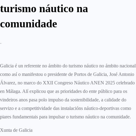
turismo náutico na
comunidade
·
Galicia é un referente no ámbito do turismo náutico no ámbito nacional
como así o manifestou o presidente de Portos de Galicia, José Antonio
Álvarez, no marco do XXII Congreso Náutico ANEN 2025 celebrado
en Málaga. Alí explicou que as prioridades do ente público para os
vindeiros anos pasa polo impulso da sostenibilidade, a calidade do
servizo e a competitividade das instalacións náutico-deportivas como
piares fundamentais para impulsar o turismo náutico na comunidade.
Xunta de Galicia