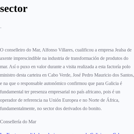
sector
·
O conselleiro do Mar, Alfonso Villares, cualificou a empresa Jealsa de
axente imprescindible na industria de transformación de produtos do
mar. Así o puxo en valor durante a visita realizada a esta factoría polo
ministro desta carteira en Cabo Verde, José Pedro Mauricio dos Santos,
e na que o responsable autonómico confirmou que para Galicia é
fundamental ter presenza empresarial no país africano, pois é un
operador de referencia na Unión Europea e no Norte de África,
fundamentalmente, no sector dos derivados do bonito.
Consellería do Mar