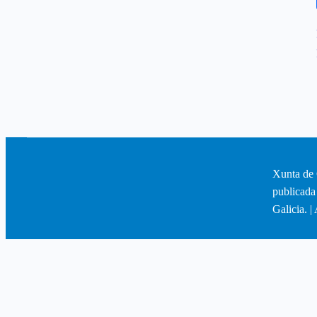
Xunta de 
publicada
Galicia. |