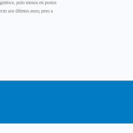
gridoce, polo menos en portos
cto aos últimos anos; pero a