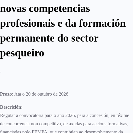
novas competencias
profesionais e da formación
permanente do sector
pesqueiro
·
Prazo:
Ata o 20 de outubro de 2026
Descrición:
Regular a convocatoria para o ano 2026, para a concesión, en réxime
de concorrencia non competitiva, de axudas para accións formativas,
financiadas polo FEMPA, que contribúan ao desenvolvemento da