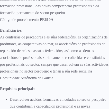
formación profesional, das novas competencias profesionais e da
formación permanente do sector pesqueiro.
Código de procedemento
PE610A
.
Beneficiarios:
As confrarías de pescadores e as súas federacións, as organizacións de
produtores, as cooperativas do mar, as asociacións de profesionais de
reparación de redes e as súas federacións, así como as demais
asociacións de profesionais xuridicamente recoñecidas e constituídas
por profesionais do sector, sempre que desenvolvan as súas actividades
profesionais no sector pesqueiro e teñan a súa sede social na
Comunidade Autónoma de Galicia.
Requisitos principais:
Desenvolver accións formativas vinculadas ao sector pesqueiro
que contribúan á capacitación profesional e ás novas