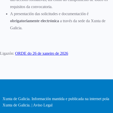
requisitos da convocatoria.
A presentación das solicitudes e documentación é
obrigatoriamente electrónica
a través da sede da Xunta de
Galicia.
Ligazón:
ORDE do 26 de xaneiro de 2026
Xunta de Galicia. Información mantida e publicada na internet pola
Xunta de Galicia. |
Aviso Legal