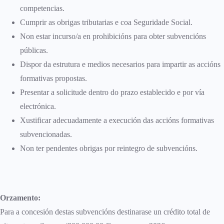
competencias.
Cumprir as obrigas tributarias e coa Seguridade Social.
Non estar incurso/a en prohibicións para obter subvencións
públicas.
Dispor da estrutura e medios necesarios para impartir as accións
formativas propostas.
Presentar a solicitude dentro do prazo establecido e por vía
electrónica.
Xustificar adecuadamente a execución das accións formativas
subvencionadas.
Non ter pendentes obrigas por reintegro de subvencións.
Orzamento:
Para a concesión destas subvencións destinarase un crédito total de