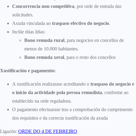
Concorrencia non competitiva
, por orde de entrada das
solicitudes.
Axuda vinculada ao
traspaso efectivo do negocio
.
Inclúe dúas liñas:
Bono remuda rural
, para negocios en concellos de
menos de 10.000 habitantes.
Bono remuda xeral
, para o resto dos concellos
Xustificación e pagamento:
A xustificación realizarase acreditando o
traspaso do negocio e
o inicio da actividade pola persoa remudista
, conforme ao
establecido na orde reguladora.
O pagamento efectuarase tras a comprobación do cumprimento
dos requisitos e da correcta xustificación da axuda
Ligazón:
ORDE DO 4 DE FEBREIRO