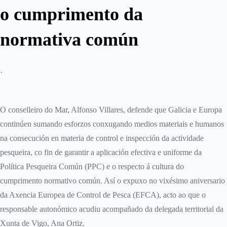
o cumprimento da
normativa común
·
O conselleiro do Mar, Alfonso Villares, defende que Galicia e Europa
continúen sumando esforzos conxugando medios materiais e humanos
na consecución en materia de control e inspección da actividade
pesqueira, co fin de garantir a aplicación efectiva e uniforme da
Política Pesqueira Común (PPC) e o respecto á cultura do
cumprimento normativo común. Así o expuxo no vixésimo aniversario
da Axencia Europea de Control de Pesca (EFCA), acto ao que o
responsable autonómico acudiu acompañado da delegada territorial da
Xunta de Vigo, Ana Ortiz.